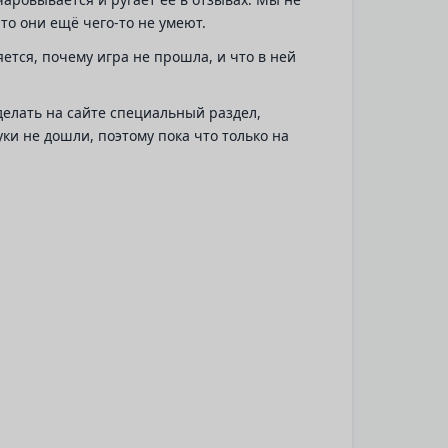
то они ещё чего-то не умеют.
ется, почему игра не прошла, и что в ней
делать на сайте специальный раздел,
ки не дошли, поэтому пока что только на