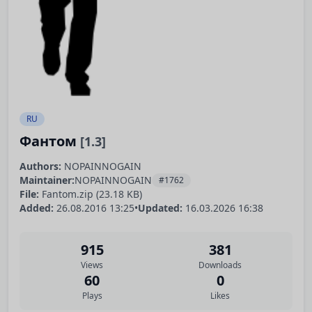
RU
Фантом
[1.3]
Authors:
NOPAINNOGAIN
Maintainer:
NOPAINNOGAIN
#1762
File:
Fantom.zip (23.18 KB)
Added:
26.08.2016 13:25
•
Updated:
16.03.2026 16:38
915
381
Views
Downloads
60
0
Plays
Likes