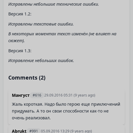
Исправлены небольшие технические ошибки.
Версия 1.2:
Исправлены текстовые ошибки.
В некоторых моментах текст изменён (не влияет на
сюжет).
Версия 1.3:
Исправление небольших ошибок.
Comments (2)
Мангуст
#616
29.09.2016 05:31
(9 years ago)
Жаль короткая. Надо было герою еще приключений
придумать. А то он свои способности как-то не
очень реализовал.
Abrukt
#991
05.09.2016 13:29
(9 years ago)