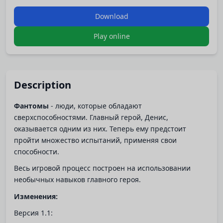
Download
Play online
Description
Фантомы
- люди, которые обладают
сверхспособностями. Главный герой, Денис,
оказывается одним из них. Теперь ему предстоит
пройти множество испытаний, применяя свои
способности.
Весь игровой процесс построен на использовании
необычных навыков главного героя.
Изменения:
Версия 1.1: