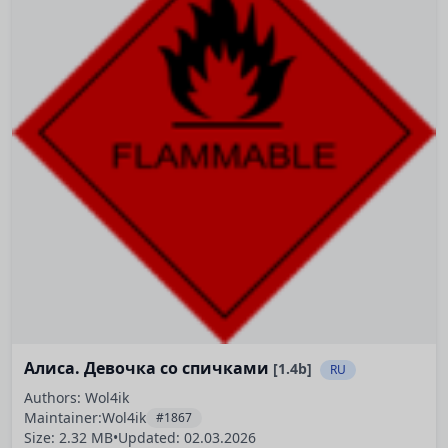
Алиса. Девочка со спичками
[1.4b]
RU
Authors: Wol4ik
Maintainer:
Wol4ik
#1867
Size: 2.32 MB
•
Updated:
02.03.2026