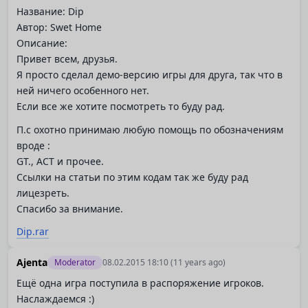
Название: Dip
Автор: Swet Home
Описание:
Привет всем, друзья.
Я просто сделал демо-версию игры для друга, так что в
ней ничего особенного нет.
Если все же хотите посмотреть то буду рад.
П.с охотно принимаю любую помощь по обозначениям
вроде :
GT., ACT и прочее.
Ссылки на статьи по этим кодам так же буду рад
лицезреть.
Спасибо за внимание.
Dip.rar
Ajenta
Moderator
08.02.2015 18:10
(11 years ago)
Ещё одна игра поступила в распоряжение игроков.
Наслаждаемся :)